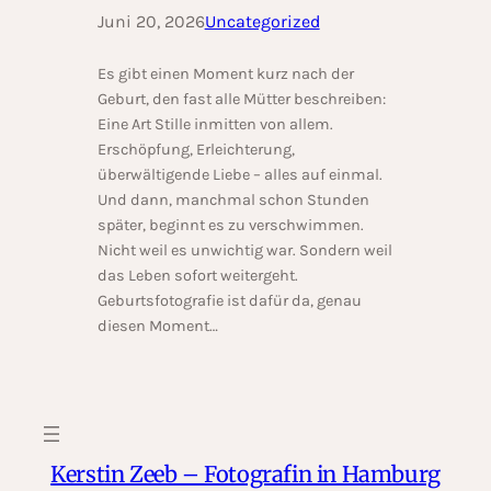
Juni 20, 2026
Uncategorized
Es gibt einen Moment kurz nach der
Geburt, den fast alle Mütter beschreiben:
Eine Art Stille inmitten von allem.
Erschöpfung, Erleichterung,
überwältigende Liebe – alles auf einmal.
Und dann, manchmal schon Stunden
später, beginnt es zu verschwimmen.
Nicht weil es unwichtig war. Sondern weil
das Leben sofort weitergeht.
Geburtsfotografie ist dafür da, genau
diesen Moment…
Kerstin Zeeb – Fotografin in Hamburg