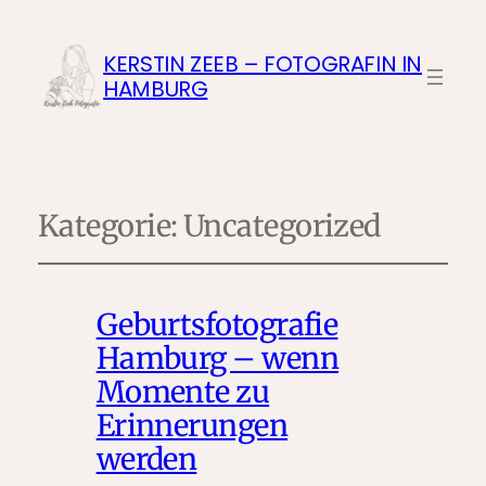
KERSTIN ZEEB – FOTOGRAFIN IN
HAMBURG
Kategorie:
Uncategorized
Geburtsfotografie
Hamburg – wenn
Momente zu
Erinnerungen
werden