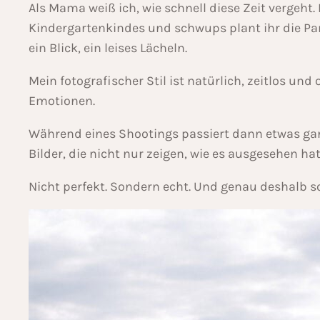
Als Mama weiß ich, wie schnell diese Zeit vergeht.
Kindergartenkindes und schwups plant ihr die Part
ein Blick, ein leises Lächeln.
Mein fotografischer Stil ist natürlich, zeitlos un
Emotionen.
Während eines Shootings passiert dann etwas gan
Bilder, die nicht nur zeigen, wie es ausgesehen hat
Nicht perfekt. Sondern echt. Und genau deshalb so