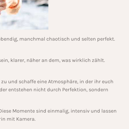
lebendig, manchmal chaotisch und selten perfekt.
in, klarer, näher an dem, was wirklich zählt.
 zu und schaffe eine Atmosphäre, in der ihr euch
lder entstehen nicht durch Perfektion, sondern
 Diese Momente sind einmalig, intensiv und lassen
rin mit Kamera.