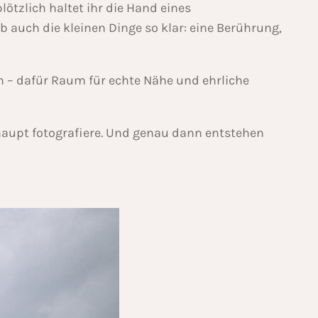
ötzlich haltet ihr die Hand eines
b auch die kleinen Dinge so klar: eine Berührung,
sen – dafür Raum für echte Nähe und ehrliche
haupt fotografiere. Und genau dann entstehen