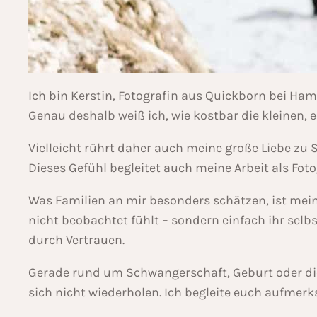
Ich bin Kerstin, Fotografin aus Quickborn bei Ha
Genau deshalb weiß ich, wie kostbar die kleinen,
Vielleicht rührt daher auch meine große Liebe zu S
Dieses Gefühl begleitet auch meine Arbeit als Foto
Was Familien an mir besonders schätzen, ist mein
nicht beobachtet fühlt – sondern einfach ihr selb
durch Vertrauen.
Gerade rund um Schwangerschaft, Geburt oder die 
sich nicht wiederholen. Ich begleite euch aufmerk